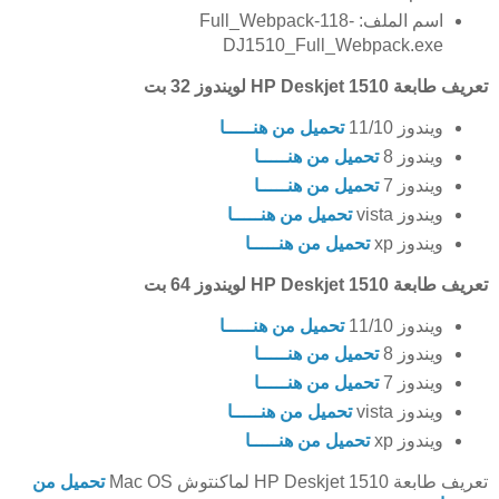
اسم الملف: Full_Webpack-118-
DJ1510_Full_Webpack.exe
تعريف طابعة HP Deskjet 1510 لويندوز 32 بت
ويندوز 11/10
تحميل من هنـــــا
ويندوز 8
تحميل من هنـــــا
ويندوز 7
تحميل من هنـــــا
ويندوز vista
تحميل من هنـــــا
ويندوز xp
تحميل من هنـــــا
تعريف طابعة HP Deskjet 1510 لويندوز 64 بت
ويندوز 11/10
تحميل من هنـــــا
ويندوز 8
تحميل من هنـــــا
ويندوز 7
تحميل من هنـــــا
ويندوز vista
تحميل من هنـــــا
ويندوز xp
تحميل من هنـــــا
تعريف طابعة HP Deskjet 1510 لماكنتوش Mac OS
تحميل من