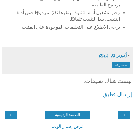
برنامج الطابعة.
وقم بتشغيل أداة التثبيث. بنقرها نقرًا مزدوجًا فوق أداة
التثبيت. يبدأ التثبيت تلقائيًا.
يرجى الاطلاع على التعليمات الموجودة على المثبت.
-
أكتوبر 31, 2023
مشاركة
ليست هناك تعليقات:
إرسال تعليق
›
‹
الصفحة الرئيسية
عرض إصدار الويب