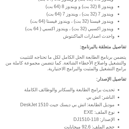
ويندوز 8 (32 بت) و ويندوز 8 (64 بت)
ويندوز 7 (32 بت) ، ويندوز 7 (64 بت)
ويندوز فيستا (32 بت) ، ويندوز فيستا (64 بت)
ويندوز اكسبي (32 بت) ، ويندوز اكسبي ( 64 بت)
واحدث اصدارات الماكنتوش
تفاصيل متعلقة بالبرنامج:
يتضمن برنامج الطابعة الحل الكامل لكل ما تحتاجه للتثبيت
والتشغيل واصلاح الأخطاء الشائعة. كما تتضمن مجموعة كاملة من
برامج التشغيل والمثبت والبرامج الاختيارية.
تفاصيل الإصدار:
تحديث برامج الطابعة والسكانر والوظائف الكاملة
الناشر: اتش بي
موديل الطابعة: اتش بي ديسك جيت DeskJet 1510
نوع الملف: EXE
الإصدار: 118-DJ1510
حجم الملف: 92.6 ميجابايت