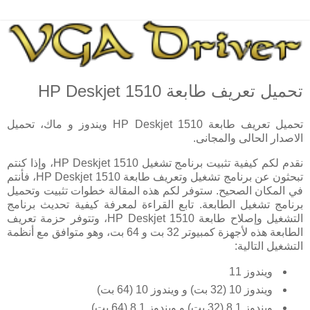
تحميل تعريف طابعة HP Deskjet 1510
تحميل تعريف طابعة HP Deskjet 1510 ويندوز و ماك، تحميل
الاصدار الحالى والمجانى.
نقدم لكم كيفية تثبيت برنامج تشغيل HP Deskjet 1510، وإذا كنتم
تبحثون عن برنامج تشغيل وتعريف طابعة HP Deskjet 1510، فأنتم
في المكان الصحيح. ستوفر لكم هذه المقالة خطوات تثبيت وتحميل
برنامج تشغيل الطابعة. تابع القراءة لمعرفة كيفية تحديث برنامج
التشغيل وإصلاح طابعة HP Deskjet 1510، وتتوفر حزمة تعريف
الطابعة هذه لأجهزة كمبيوتر 32 بت و 64 بت، وهو متوافق مع أنظمة
التشغيل التالية:
ويندوز 11
ويندوز 10 (32 بت) و ويندوز 10 (64 بت)
ويندوز 8.1 (32 بت) و ويندوز 8.1 (64 بت)