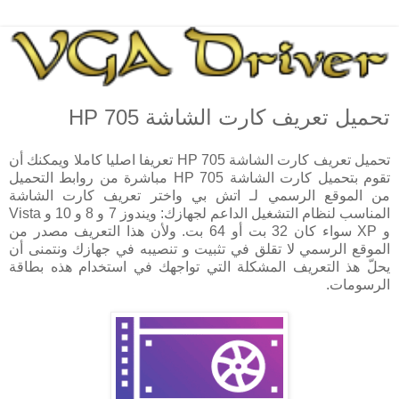
تحميل تعريف كارت الشاشة HP 705
تحميل تعريف كارت الشاشة HP 705 تعريفا اصليا كاملا ويمكنك أن
تقوم بتحميل كارت الشاشة HP 705 مباشرة من روابط التحميل
من الموقع الرسمي لـ اتش بي واختر تعريف كارت الشاشة
المناسب لنظام التشغيل الداعم لجهازك: ويندوز 7 و 8 و 10 و Vista
و XP سواء كان 32 بت أو 64 بت. ولأن هذا التعريف مصدر من
الموقع الرسمي لا تقلق في تثبيت و تنصيبه في جهازك ونتمنى أن
يحلّ هذ التعريف المشكلة التي تواجهك في استخدام هذه بطاقة
الرسومات.