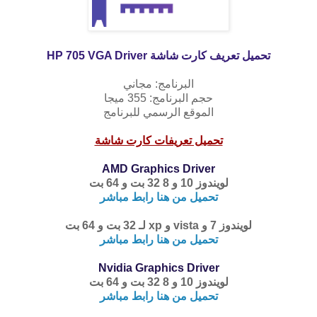
تحميل تعريف كارت شاشة
HP 705 VGA Driver
البرنامج: مجاني
حجم البرنامج: 355 ميجا
الموقع الرسمي للبرنامج
تحميل تعريفات كارت شاشة
AMD Graphics Driver
لويندوز 10 و 8 32 بت و 64 بت
تحميل من هنا رابط مباشر
لويندوز 7 و vista و xp لـ 32 بت و 64 بت
تحميل من هنا رابط مباشر
Nvidia Graphics Driver
لويندوز 10 و 8 32 بت و 64 بت
تحميل من هنا رابط مباشر