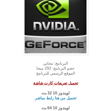
البرنامج: مجاني
حجم البرنامج: 292 ميجا
الموقع الرسمي للبرنامج
تحميل تعريفات كارت شاشة
لويندوز 10 32 بت
تحميل من هنا رابط مباشر
لويندوز 10 64 بت