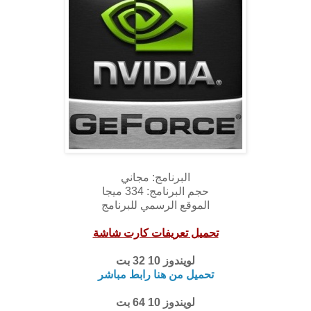
البرنامج: مجاني
حجم البرنامج: 334 ميجا
الموقع الرسمي للبرنامج
تحميل تعريفات كارت شاشة
لويندوز 10 32 بت
تحميل من هنا رابط مباشر
لويندوز 10 64 بت