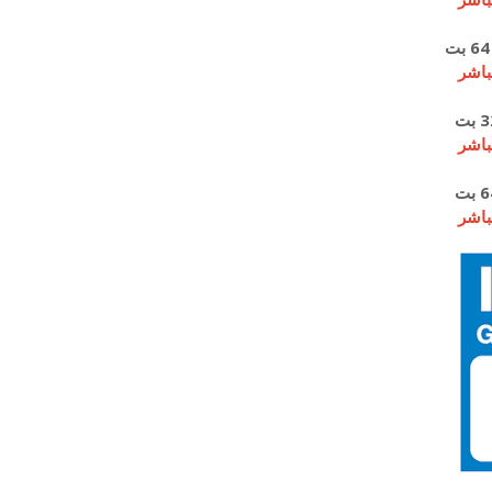
باشر
باشر
باشر