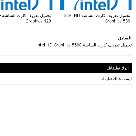
تحميل تعريف كارت الشاشة Intel HD
HD
Graphics 620
Graphics 530
السابق
تحميل تعريف كارت الشاشة Intel HD Graphics 5500
اترك
تعليقاتك
ليست هناك تعليقات: