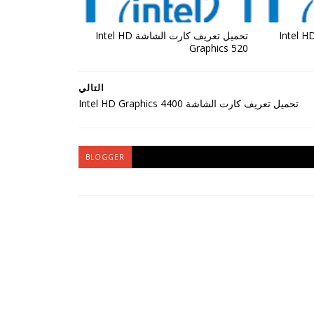
تحميل تعريف كارت الشاشة Intel 
تحميل تعريف كارت الشاشة Intel HD
Graphics 520
التالي
تحميل تعريف كارت الشاشة Intel HD Graphics 4400
BLOGGER