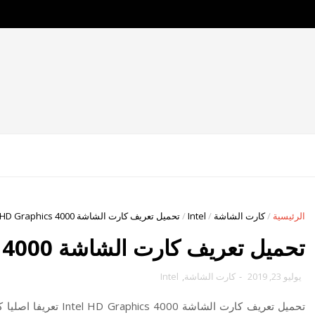
تحميل تعريف كارت الشاشة Intel HD Graphics 4000
/
Intel
/
كارت الشاشة
/
الرئيسية
تحميل تعريف كارت الشاشة Intel HD Graphics 4000
Intel
,
كارت الشاشة
-
يوليو 23, 2019