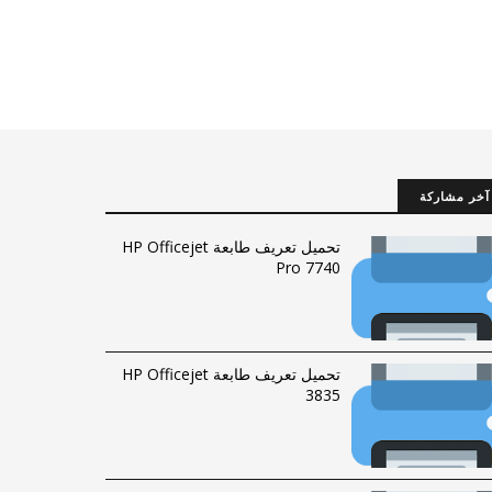
آخر مشاركة
تحميل تعريف طابعة HP Officejet
Pro 7740
تحميل تعريف طابعة HP Officejet
3835