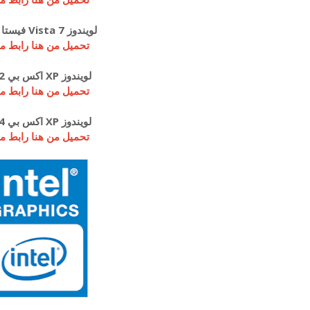
لويندوز 7 Vista فيستا 64 بت
تحميل من هنا رابط م
لويندوز XP اكس بي 32 بت
تحميل من هنا رابط م
لويندوز XP اكس بي 64 بت
تحميل من هنا رابط م