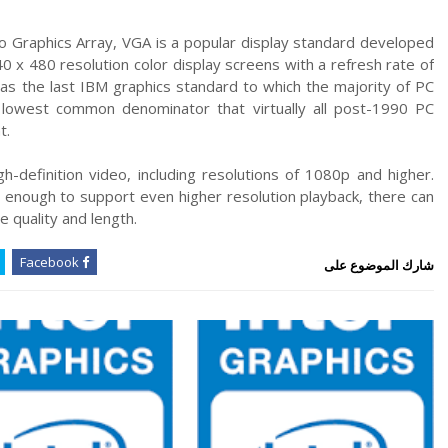
o Graphics Array, VGA is a popular display standard developed
 x 480 resolution color display screens with a refresh rate of
as the last IBM graphics standard to which the majority of PC
 lowest common denominator that virtually all post-1990 PC
t.
h-definition video, including resolutions of 1080p and higher.
 enough to support even higher resolution playback, there can
 quality and length.
Facebook
شارك الموضوع على