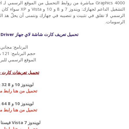
الرسمي لا تقلق في تثبيت و تنصيبه في جهازك ونتمنى أن يحلّ هذ ا
الرسومات.
 Driver
تحميل تعريف كارت شاشة لاي جهاز
البرنامج: مجاني
حجم البرنامج: 121 ميجا
الموقع الرسمي للبرن
تحميل تعريفات كارت 
لويندوز 10 و 8 32 بت
تحميل من هنا رابط م
لويندوز 10 و 8 64 بت
تحميل من هنا رابط م
لويندوز 7 Vista فيستا 32 بت
تحميل من هنا رابط م