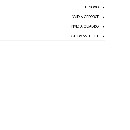
LENOVO
NVIDIA GEFORCE
NVIDIA QUADRO
TOSHIBA SATELLITE