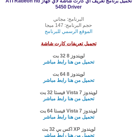
تحميل برنامج تعريف اي كارت شاشة لاي جهاز
ATI Radeon hd
5450 Driver
البرنامج: مجاني
حجم البرنامج: 147 ميجا
الموقع الرسمي للبرنامج
تحميل تعريفات كارت شاشة
لويندوز 8 32 بت
تحميل من هنا رابط مباشر
لويندوز 8 64 بت
تحميل من هنا رابط مباشر
لويندوز 7 Vista فيستا 32 بت
تحميل من هنا رابط مباشر
لويندوز 7 Vista فيستا 64 بت
تحميل من هنا رابط مباشر
لويندوز XP اكس بي 32 بت
تحميل من هنا رابط مباشر