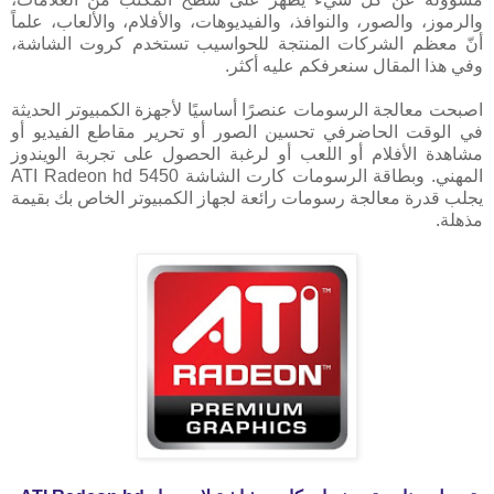
والرموز، والصور، والنوافذ، والفيديوهات، والأفلام، والألعاب، علماً
أنّ معظم الشركات المنتجة للحواسيب تستخدم كروت الشاشة،
وفي هذا المقال سنعرفكم عليه أكثر.
اصبحت معالجة الرسومات عنصرًا أساسيًا لأجهزة الكمبيوتر الحديثة
في الوقت الحاضرفي تحسين الصور أو تحرير مقاطع الفيديو أو
مشاهدة الأفلام أو اللعب أو لرغبة الحصول على تجربة الويندوز
المهني. وبطاقة الرسومات كارت الشاشة ATI Radeon hd 5450
يجلب قدرة معالجة رسومات رائعة لجهاز الكمبيوتر الخاص بك بقيمة
مذهلة.