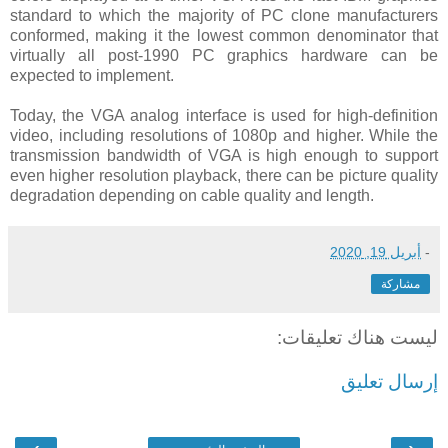
standard to which the majority of PC clone manufacturers
conformed, making it the lowest common denominator that
virtually all post-1990 PC graphics hardware can be
expected to implement.
Today, the VGA analog interface is used for high-definition
video, including resolutions of 1080p and higher. While the
transmission bandwidth of VGA is high enough to support
even higher resolution playback, there can be picture quality
degradation depending on cable quality and length.
-
أبريل 19, 2020
مشاركة
ليست هناك تعليقات:
إرسال تعليق