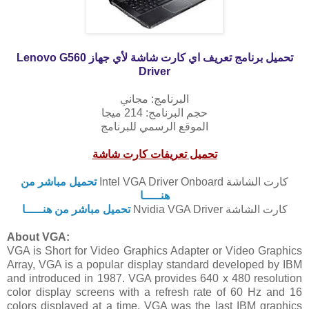
تحميل برنامج تعريف اي كارت شاشة لأي جهاز
Lenovo G560
Driver
البرنامج: مجاني
حجم البرنامج: 214 ميجا
الموقع الرسمي للبرنامج
تحميل تعريفات كارت شاشة
كارت الشاشة Intel VGA Driver Onboard
تحميل مباشر من
هنـــــا
كارت الشاشة Nvidia VGA Driver
تحميل مباشر من هنـــــا
About VGA:
VGA is Short for Video Graphics Adapter or Video Graphics
Array, VGA is a popular display standard developed by IBM
and introduced in 1987. VGA provides 640 x 480 resolution
color display screens with a refresh rate of 60 Hz and 16
colors displayed at a time. VGA was the last IBM graphics