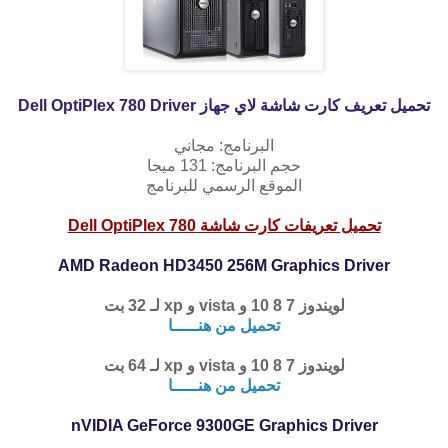
تحميل تعريف كارت شاشة لاي جهاز
Dell OptiPlex 780 Driver
البرنامج: مجاني
حجم البرنامج: 131 ميجا
الموقع الرسمي للبرنامج
تحميل تعريفات كارت شاشة
Dell OptiPlex 780
AMD Radeon HD3450 256M Graphics Driver
لويندوز 7 8 10 و vista و xp
لـ 32 بت
تحميل من هنـــــا
لويندوز 7 8 10 و vista و xp
لـ 64 بت
تحميل من هنـــــا
nVIDIA GeForce 9300GE Graphics Driver