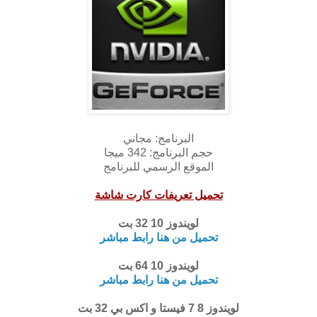
البرنامج: مجاني
حجم البرنامج: 342 ميجا
الموقع الرسمي للبرنامج
تحميل تعريفات كارت شاشة
لويندوز 10 32 بت
تحميل من هنا رابط مباشر
لويندوز 10 64 بت
تحميل من هنا رابط مباشر
لويندوز 8 7 فيستا و اكس بي 32 بت